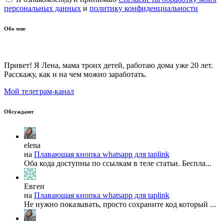
персональных данных
и
политику конфиденциальности
Обо мне
Привет! Я Лена, мама троих детей, работаю дома уже 20 лет.
Расскажу, как и на чем можно заработать.
Мой телеграм-канал
Обсуждают
elena
на
Плавающая кнопка whatsapp для taplink
Оба кода доступны по ссылкам в теле статьи. Беспла...
Евген
на
Плавающая кнопка whatsapp для taplink
Не нужно показывать, просто сохраните код который ...