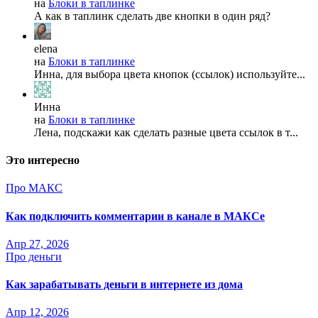
на
Блоки в таплинке
А как в таплинк сделать две кнопки в один ряд?
elena
на
Блоки в таплинке
Инна, для выбора цвета кнопок (ссылок) используйте...
Инна
на
Блоки в таплинке
Лена, подскажи как сделать разные цвета ссылок в т...
Это интересно
Про МАКС
Как подключить комментарии в канале в МАКСе
Апр 27, 2026
Про деньги
Как зарабатывать деньги в интернете из дома
Апр 12, 2026