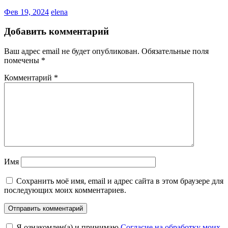
Фев 19, 2024
elena
Добавить комментарий
Ваш адрес email не будет опубликован.
Обязательные поля
помечены
*
Комментарий
*
Имя
Сохранить моё имя, email и адрес сайта в этом браузере для
последующих моих комментариев.
Я ознакомлен(а) и принимаю
Согласие на обработку моих