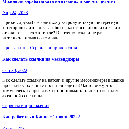
Можно ли зарабатывать на отзывах и как это делать?
Апр 24, 2023
Привет, друзья! Сегодня хочу затронуть такую интересную
категорию сайтов для заработка, как сайты-отзовики. Сайты
отзовики — что это такое? Вы точно искали не раз в
интернете отзывы о том или…
Про Таплинк
Сервисы и приложения
Как сделать ссылки на мессенджеры
Сен 30, 2022
Как сделать ссылку на ватсап и другие мессенджеры в шапке
профиля? Сохраните пост, пригодится! Часто вижу, что в
коммерческих профилях нет не только таплинка, но и даже
активной ссылки на…
Сервисы и приложения
Как работать в Канве с 1 июня 2022?
Июн 1, 2022