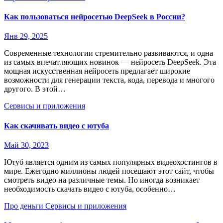
Как пользоваться нейросетью DeepSeek в России?
Янв 29, 2025
Современные технологии стремительно развиваются, и одна
из самых впечатляющих новинок — нейросеть DeepSeek. Эта
мощная искусственная нейросеть предлагает широкие
возможности для генерации текста, кода, перевода и многого
другого. В этой…
Сервисы и приложения
Как скачивать видео с ютуба
Май 30, 2023
Ютуб является одним из самых популярных видеохостингов в
мире. Ежегодно миллионы людей посещают этот сайт, чтобы
смотреть видео на различные темы. Но иногда возникает
необходимость скачать видео с ютуба, особенно…
Про деньги
Сервисы и приложения