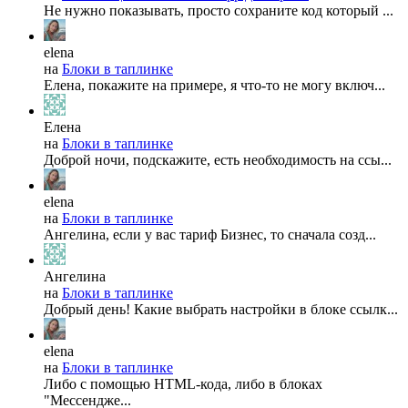
Не нужно показывать, просто сохраните код который ...
elena
на
Блоки в таплинке
Елена, покажите на примере, я что-то не могу включ...
Елена
на
Блоки в таплинке
Доброй ночи, подскажите, есть необходимость на ссы...
elena
на
Блоки в таплинке
Ангелина, если у вас тариф Бизнес, то сначала созд...
Ангелина
на
Блоки в таплинке
Добрый день! Какие выбрать настройки в блоке ссылк...
elena
на
Блоки в таплинке
Либо с помощью HTML-кода, либо в блоках
"Мессендже...