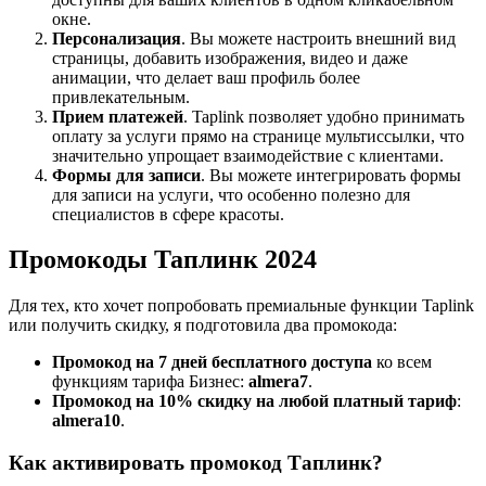
окне.
Персонализация
. Вы можете настроить внешний вид
страницы, добавить изображения, видео и даже
анимации, что делает ваш профиль более
привлекательным.
Прием платежей
. Taplink позволяет удобно принимать
оплату за услуги прямо на странице мультиссылки, что
значительно упрощает взаимодействие с клиентами.
Формы для записи
. Вы можете интегрировать формы
для записи на услуги, что особенно полезно для
специалистов в сфере красоты.
Промокоды Таплинк 2024
Для тех, кто хочет попробовать премиальные функции Taplink
или получить скидку, я подготовила два промокода:
Промокод на 7 дней бесплатного доступа
ко всем
функциям тарифа Бизнес:
almera7
.
Промокод на 10% скидку на любой платный тариф
:
almera10
.
Как активировать промокод Таплинк?