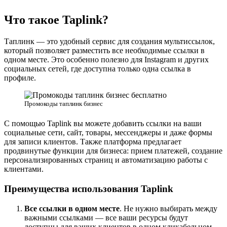
Что такое Taplink?
Таплинк — это удобный сервис для создания мультиссылок,
который позволяет разместить все необходимые ссылки в
одном месте. Это особенно полезно для Instagram и других
социальных сетей, где доступна только одна ссылка в
профиле.
Промокоды таплинк бизнес
С помощью Taplink вы можете добавить ссылки на ваши
социальные сети, сайт, товары, мессенджеры и даже формы
для записи клиентов. Также платформа предлагает
продвинутые функции для бизнеса: прием платежей, создание
персонализированных страниц и автоматизацию работы с
клиентами.
Преимущества использования Taplink
Все ссылки в одном месте
. Не нужно выбирать между
важными ссылками — все ваши ресурсы будут
доступны для ваших клиентов в одном кликабельном