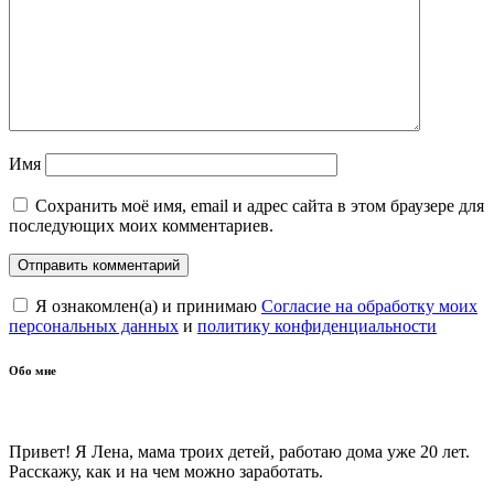
Имя
Сохранить моё имя, email и адрес сайта в этом браузере для
последующих моих комментариев.
Я ознакомлен(а) и принимаю
Согласие на обработку моих
персональных данных
и
политику конфиденциальности
Обо мне
Привет! Я Лена, мама троих детей, работаю дома уже 20 лет.
Расскажу, как и на чем можно заработать.