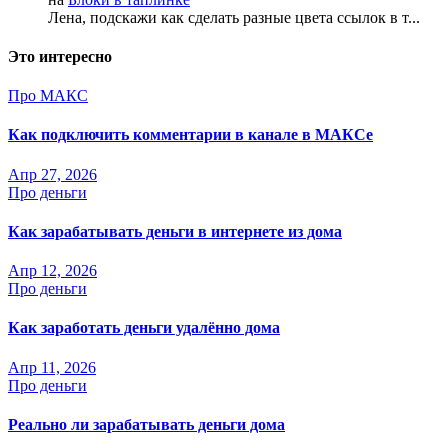
Лена, подскажи как сделать разные цвета ссылок в т...
Это интересно
Про МАКС
Как подключить комментарии в канале в МАКСе
Апр 27, 2026
Про деньги
Как зарабатывать деньги в интернете из дома
Апр 12, 2026
Про деньги
Как заработать деньги удалённо дома
Апр 11, 2026
Про деньги
Реально ли зарабатывать деньги дома