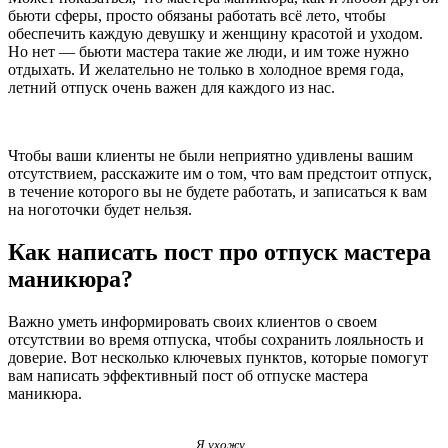
бьюти сферы, просто обязаны работать всё лето, чтобы
обеспечить каждую девушку и женщину красотой и уходом.
Но нет — бьюти мастера такие же люди, и им тоже нужно
отдыхать. И желательно не только в холодное время года,
летний отпуск очень важен для каждого из нас.
Чтобы ваши клиенты не были неприятно удивлены вашим
отсутствием, расскажите им о том, что вам предстоит отпуск,
в течение которого вы не будете работать, и записаться к вам
на ноготочки будет нельзя.
Как написать пост про отпуск мастера
маникюра?
Важно уметь информировать своих клиентов о своем
отсутствии во время отпуска, чтобы сохранить лояльность и
доверие. Вот несколько ключевых пунктов, которые помогут
вам написать эффективный пост об отпуске мастера
маникюра.
Я ухожу