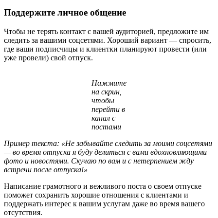
Поддержите личное общение
Чтобы не терять контакт с вашей аудиторией, предложите им
следить за вашими соцсетями. Хороший вариант — спросить,
где ваши подписчицы и клиентки планируют провести (или
уже провели) свой отпуск.
Нажмите
на скрин,
чтобы
перейти в
канал с
постами
Пример текста: «Не забывайте следить за моими соцсетями
— во время отпуска я буду делиться с вами вдохновляющими
фото и новостями. Скучаю по вам и с нетерпением жду
встречи после отпуска!»
Написание грамотного и вежливого поста о своем отпуске
поможет сохранить хорошие отношения с клиентами и
поддержать интерес к вашим услугам даже во время вашего
отсутствия.