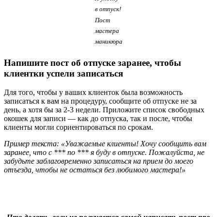
в отпуск!
Пост
мастера
маникюра
Напишите пост об отпуске заранее, чтобы
клиентки успели записаться
Для того, чтобы у ваших клиенток была возможность
записаться к вам на процедуру, сообщите об отпуске не за
день, а хотя бы за 2-3 недели. Приложите список свободных
окошек для записи — как до отпуска, так и после, чтобы
клиенты могли сориентироваться по срокам.
Пример текста: «Уважаемые клиенты! Хочу сообщить вам
заранее, что с *** по *** я буду в отпуске. Пожалуйста, не
забудьте заблаговременно записаться на прием до моего
отъезда, чтобы не остаться без любимого мастера!»