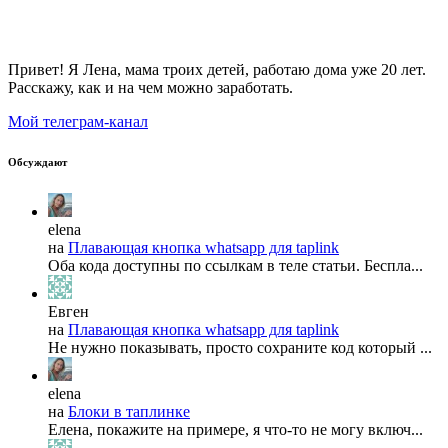
Привет! Я Лена, мама троих детей, работаю дома уже 20 лет.
Расскажу, как и на чем можно заработать.
Мой телеграм-канал
Обсуждают
elena
на
Плавающая кнопка whatsapp для taplink
Оба кода доступны по ссылкам в теле статьи. Беспла...
Евген
на
Плавающая кнопка whatsapp для taplink
Не нужно показывать, просто сохраните код который ...
elena
на
Блоки в таплинке
Елена, покажите на примере, я что-то не могу включ...