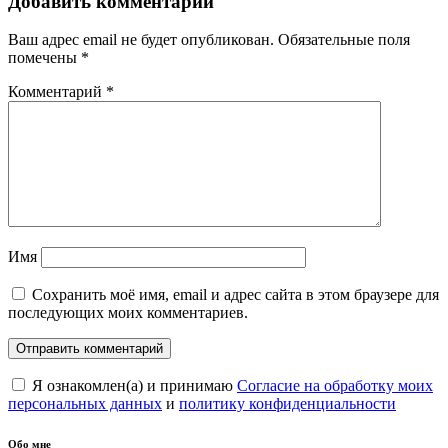
Добавить комментарий
Ваш адрес email не будет опубликован.
Обязательные поля
помечены
*
Комментарий
*
Имя
Сохранить моё имя, email и адрес сайта в этом браузере для
последующих моих комментариев.
Я ознакомлен(а) и принимаю
Согласие на обработку моих
персональных данных
и
политику конфиденциальности
Обо мне