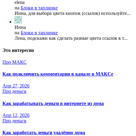
elena
на
Блоки в таплинке
Инна, для выбора цвета кнопок (ссылок) используйте...
Инна
на
Блоки в таплинке
Лена, подскажи как сделать разные цвета ссылок в т...
Это интересно
Про МАКС
Как подключить комментарии в канале в МАКСе
Апр 27, 2026
Про деньги
Как зарабатывать деньги в интернете из дома
Апр 12, 2026
Про деньги
Как заработать деньги удалённо дома