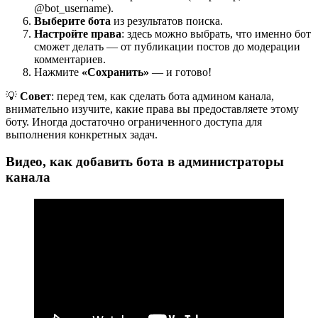
@bot_username).
Выберите бота
из результатов поиска.
Настройте права
: здесь можно выбрать, что именно бот
сможет делать — от публикации постов до модерации
комментариев.
Нажмите
«Сохранить»
— и готово!
💡
Совет
: перед тем, как сделать бота админом канала,
внимательно изучите, какие права вы предоставляете этому
боту. Иногда достаточно ограниченного доступа для
выполнения конкретных задач.
Видео, как добавить бота в администраторы
канала