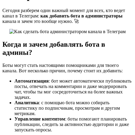
Сегодня разберем один важный момент для всех, кто ведет
канал в Телеграм:
как добавить бота в администраторы
канала и зачем это вообще нужно. 🚀
Когда и зачем добавлять бота в
админы?
Боты могут стать настоящими помощниками для твоего
канала. Вот несколько причин, почему стоит их добавить:
Автоматизация
: бот может автоматически публиковать
посты, отвечать на комментарии и даже модерировать
чат, чтобы ты мог сосредоточиться на более важных
задачах.
Аналитика
: с помощью бота можно собирать
статистику по подписчикам, просмотрам и другим
метрикам.
Управление контентом
: боты помогают планировать
публикации, следить за активностью аудитории и даже
запускать опросы.