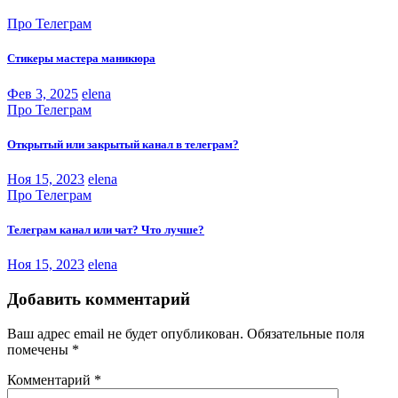
Про Телеграм
Стикеры мастера маникюра
Фев 3, 2025
elena
Про Телеграм
Открытый или закрытый канал в телеграм?
Ноя 15, 2023
elena
Про Телеграм
Телеграм канал или чат? Что лучше?
Ноя 15, 2023
elena
Добавить комментарий
Ваш адрес email не будет опубликован.
Обязательные поля
помечены
*
Комментарий
*