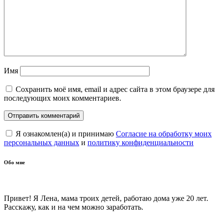
Имя
Сохранить моё имя, email и адрес сайта в этом браузере для
последующих моих комментариев.
Я ознакомлен(а) и принимаю
Согласие на обработку моих
персональных данных
и
политику конфиденциальности
Обо мне
Привет! Я Лена, мама троих детей, работаю дома уже 20 лет.
Расскажу, как и на чем можно заработать.