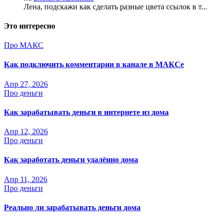
Лена, подскажи как сделать разные цвета ссылок в т...
Это интересно
Про МАКС
Как подключить комментарии в канале в МАКСе
Апр 27, 2026
Про деньги
Как зарабатывать деньги в интернете из дома
Апр 12, 2026
Про деньги
Как заработать деньги удалённо дома
Апр 11, 2026
Про деньги
Реально ли зарабатывать деньги дома